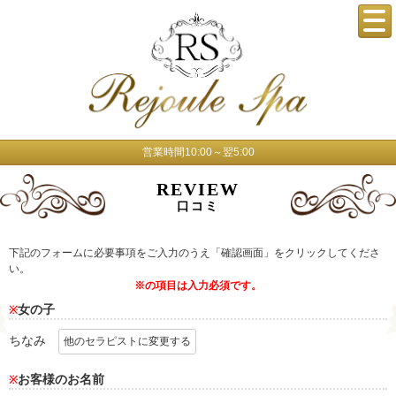
営業時間10:00～翌5:00
REVIEW
口コミ
下記のフォームに必要事項をご入力のうえ「確認画面」をクリックしてくださ
い。
※の項目は入力必須です。
女の子
※
ちなみ
他のセラピストに変更する
お客様のお名前
※